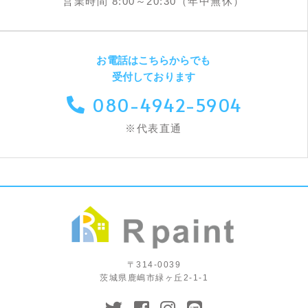
営業時間 8:00～20:30（年中無休）
お電話はこちらからでも
受付しております
080-4942-5904
※代表直通
〒314-0039
茨城県鹿嶋市緑ヶ丘2-1-1