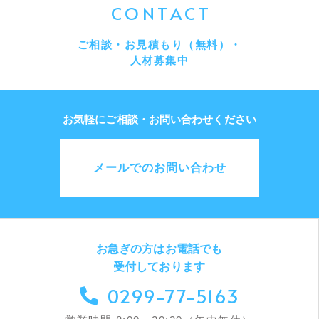
CONTACT
ご相談・お見積もり（無料）・
人材募集中
お気軽にご相談・お問い合わせください
メールでのお問い合わせ
お急ぎの方はお電話でも
受付しております
0299-77-5163